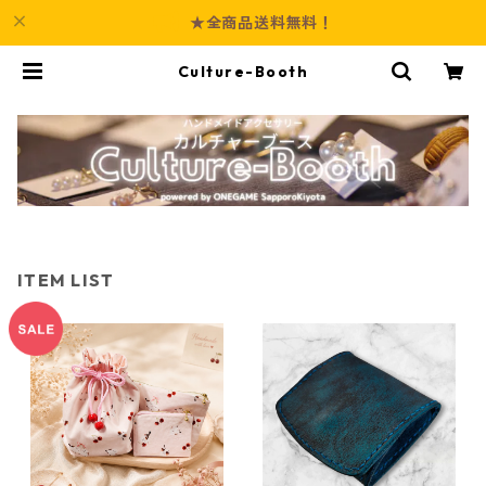
★全商品送料無料！
Culture-Booth
ITEM LIST