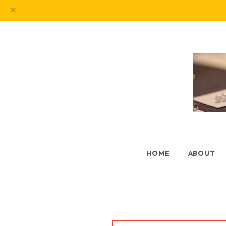
HOME
ABOUT