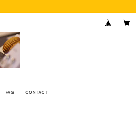
FAQ
CONTACT