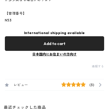
【管理番号】
N53
International shipping available
Add to cart
日本国内にお住まいの方向け
通報する
レビュー
(3)
最近チェックした商品