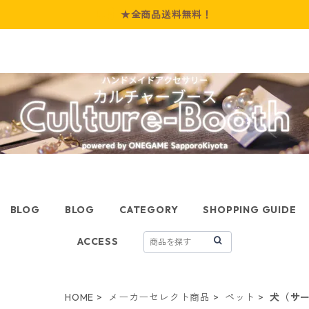
★全商品送料無料！
BLOG
BLOG
CATEGORY
SHOPPING GUIDE
ACCESS
HOME
メーカーセレクト商品
ペット
犬（サ