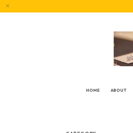
HOME
ABOUT