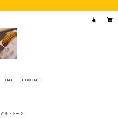
FAQ
CONTACT
ークル・ケージ）