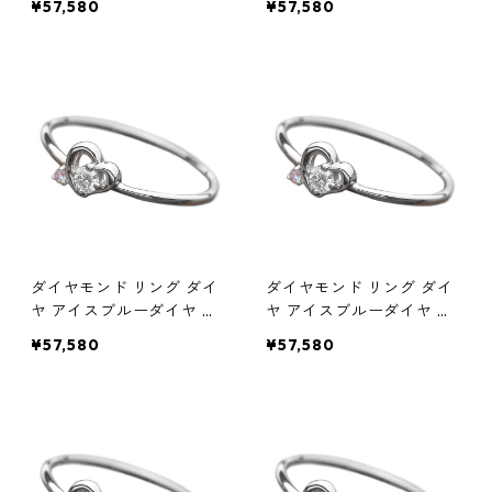
¥57,580
¥57,580
Pt950 ハートモチーフ 指
950 ハートモチーフ 指輪
輪 ダイヤリング 鑑別カー
ダイヤリング 鑑別カード
ド付き ジュエリー アクセ
付き ジュエリー アクセサ
サリー レディース
リー レディース
ダイヤモンド リング ダイ
ダイヤモンド リング ダイ
ヤ アイスブルーダイヤ 合
ヤ アイスブルーダイヤ 合
計0.06ct 9.5号 プラチナ P
計0.06ct 10号 プラチナ P
¥57,580
¥57,580
t950 ハートモチーフ 指輪
t950 ハートモチーフ 指輪
ダイヤリング 鑑別カード
ダイヤリング 鑑別カード
付き ジュエリー アクセサ
付き ジュエリー アクセサ
リー レディース
リー レディース