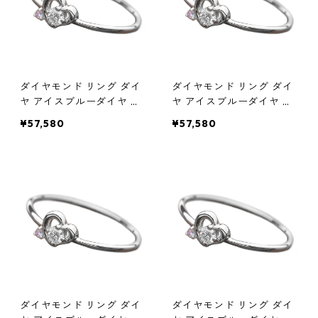
ダイヤモンド リング ダイ
ダイヤモンド リング ダイ
ヤ アイスブルーダイヤ 合
ヤ アイスブルーダイヤ 合
計0.06ct 10.5号 プラチナ
計0.06ct 11号 プラチナ Pt
¥57,580
¥57,580
Pt950 ハートモチーフ 指
950 ハートモチーフ 指輪
輪 ダイヤリング 鑑別カー
ダイヤリング 鑑別カード
ド付き ジュエリー アクセ
付き ジュエリー アクセサ
サリー レディース
リー レディース
ダイヤモンド リング ダイ
ダイヤモンド リング ダイ