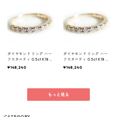
エリー アクセサリー レデ
エリー アクセサリー レデ
ィース
ィース
ダイヤモンド リング ハー
ダイヤモンド リング ハー
フエタニティ 0.5ct K18 ピ
フエタニティ 0.5ct K18 ピ
ンクゴールド 12.5号 0.5カ
ンクゴールド 13号 0.5カ
¥148,240
¥148,240
ラット エタニティリング
ラット エタニティリング
指輪 鑑別カード付き ジュ
指輪 鑑別カード付き ジュ
エリー アクセサリー レデ
エリー アクセサリー レデ
ィース
ィース
もっと見る
CATEGORY