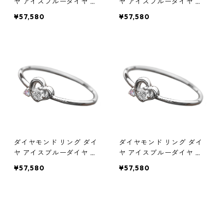
ヤ アイスブルーダイヤ 合
ヤ アイスブルーダイヤ 合
計0.06ct 11.5号 プラチナ
計0.06ct 12号 プラチナ Pt
¥57,580
¥57,580
Pt950 ハートモチーフ 指
950 ハートモチーフ 指輪
輪 ダイヤリング 鑑別カー
ダイヤリング 鑑別カード
ド付き ジュエリー アクセ
付き ジュエリー アクセサ
サリー レディース
リー レディース
ダイヤモンド リング ダイ
ダイヤモンド リング ダイ
ヤ アイスブルーダイヤ 合
ヤ アイスブルーダイヤ 合
計0.06ct 12.5号 プラチナ
計0.06ct 13号 プラチナ Pt
¥57,580
¥57,580
Pt950 ハートモチーフ 指
950 ハートモチーフ 指輪
輪 ダイヤリング 鑑別カー
ダイヤリング 鑑別カード
ド付き ジュエリー アクセ
付き ジュエリー アクセサ
サリー レディース
リー レディース