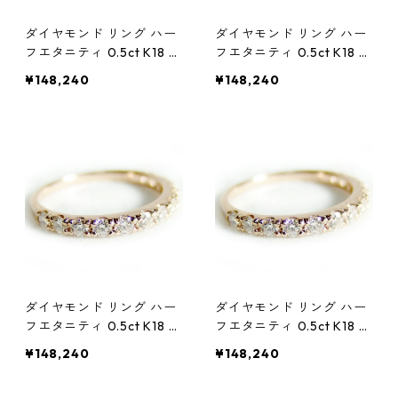
ダイヤモンド リング ハー
ダイヤモンド リング ハー
フエタニティ 0.5ct K18 ピ
フエタニティ 0.5ct K18 ピ
ンクゴールド 10.5号 0.5
ンクゴールド 11号 0.5カラ
¥148,240
¥148,240
カラット エタニティリン
ット エタニティリング 指
グ 指輪 鑑別カード付き ジ
輪 鑑別カード付き ジュエ
ュエリー アクセサリー レ
リー アクセサリー レディ
ディース
ース
ダイヤモンド リング ハー
ダイヤモンド リング ハー
フエタニティ 0.5ct K18 ピ
フエタニティ 0.5ct K18 ピ
ンクゴールド 11.5号 0.5カ
ンクゴールド 12号 0.5カ
¥148,240
¥148,240
ラット エタニティリング
ラット エタニティリング
指輪 鑑別カード付き ジュ
指輪 鑑別カード付き ジュ