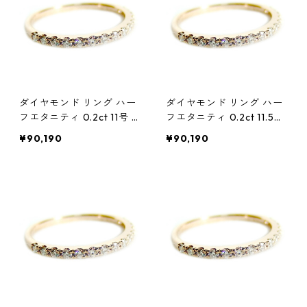
ダイヤモンド リング ハー
ダイヤモンド リング ハー
フエタニティ 0.2ct 11号 K
フエタニティ 0.2ct 11.5号
18 ピンクゴールド 0.2カ
K18 ピンクゴールド 0.2カ
¥90,190
¥90,190
ラット エタニティリング
ラット エタニティリング
指輪 鑑別カード付き ジュ
指輪 鑑別カード付き ジュ
エリー アクセサリー レデ
エリー アクセサリー レデ
ィース
ィース