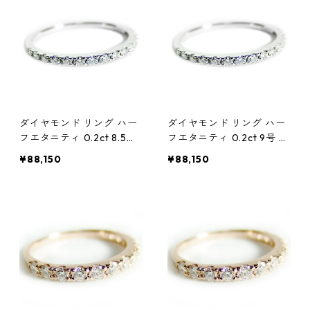
ダイヤモンド リング ハー
ダイヤモンド リング ハー
フエタニティ 0.2ct 8.5号
フエタニティ 0.2ct 9号 プ
プラチナ Pt900 0.2カラ
ラチナ Pt900 0.2カラッ
¥88,150
¥88,150
ット エタニティリング 指
ト エタニティリング 指輪
輪 鑑別カード付き ジュエ
鑑別カード付き ジュエリ
リー アクセサリー レディ
ー アクセサリー レディー
ース
ス