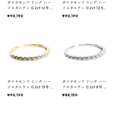
ダイヤモンド リング ハー
ダイヤモンド リング ハー
フエタニティ 0.2ct 12号 K
フエタニティ 0.2ct 12.5号
18 ピンクゴールド 0.2カ
K18 ピンクゴールド 0.2カ
¥90,190
¥90,190
ラット エタニティリング
ラット エタニティリング
指輪 鑑別カード付き ジュ
指輪 鑑別カード付き ジュ
エリー アクセサリー レデ
エリー アクセサリー レデ
ィース
ィース
ダイヤモンド リング ハー
ダイヤモンド リング ハー
フエタニティ 0.2ct 13号 K
フエタニティ 0.2ct 8号 プ
18 ピンクゴールド 0.2カ
ラチナ Pt900 0.2カラッ
¥90,190
¥88,150
ラット エタニティリング
ト エタニティリング 指輪
指輪 鑑別カード付き ジュ
鑑別カード付き ジュエリ
エリー アクセサリー レデ
ー アクセサリー レディー
ィース
ス