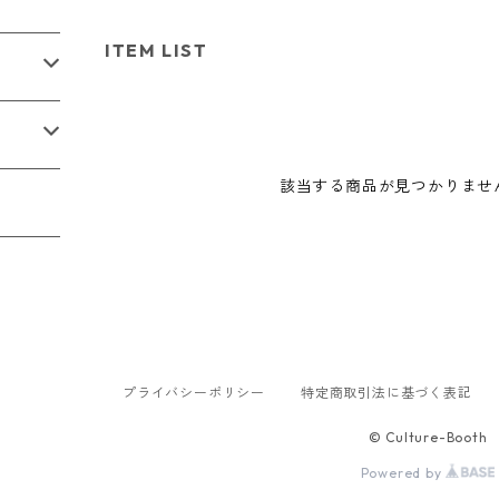
ITEM LIST
該当する商品が見つかりませ
プライバシーポリシー
特定商取引法に基づく表記
© Culture-Booth
Powered by