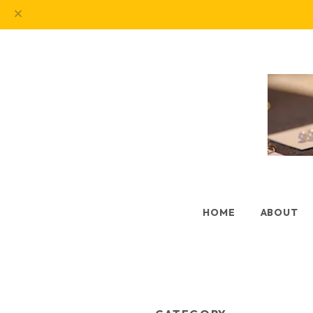
HOME
ABOUT