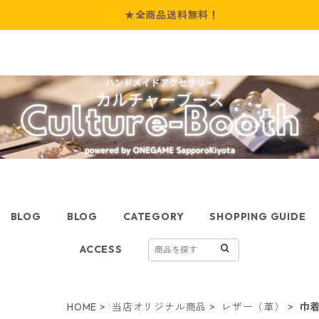
★全商品送料無料！
BLOG
BLOG
CATEGORY
SHOPPING GUIDE
ACCESS
HOME
当店オリジナル商品
レザー（革）
巾