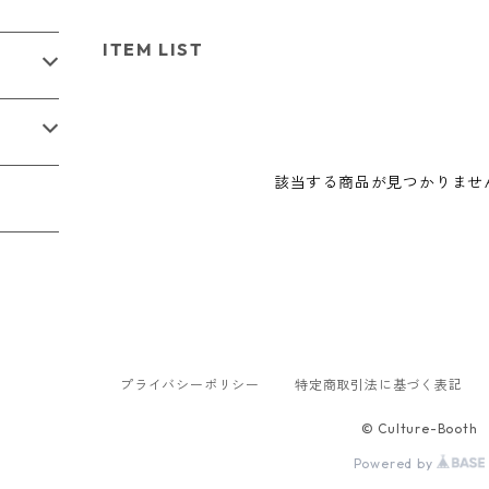
ITEM LIST
該当する商品が見つかりませ
プライバシーポリシー
特定商取引法に基づく表記
© Culture-Booth
Powered by