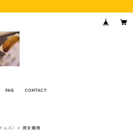
FAQ
CONTACT
トムス）
男女兼用