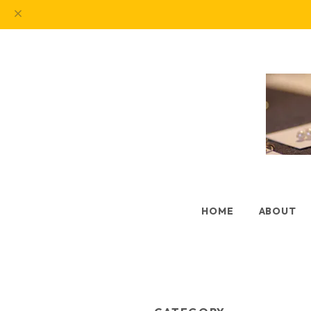
HOME
ABOUT