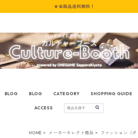
★全商品送料無料！
BLOG
BLOG
CATEGORY
SHOPPING GUIDE
ACCESS
HOME
メーカーセレクト商品
ファッション（ボ