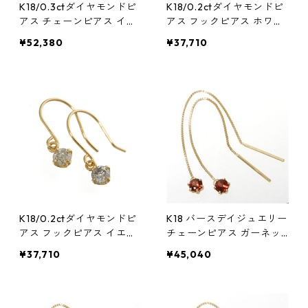
K18/0.3ctダイヤモンドピ
K18/0.2ctダイヤモンドピ
アス チェーンピアス イエ
アス フックピアス ホワイ
ローゴールド ジュエリー
トゴールド ジュエリー ア
¥52,380
¥37,710
アクセサリー レディース
クセサリー レディース
K18/0.2ctダイヤモンドピ
K18 バースデイジュエリー
アス フックピアス イエロ
チェーンピアス ガーネッ
ーゴールド ジュエリー ア
ト(1月) アクセサリー レデ
¥37,710
¥45,040
クセサリー レディース
ィース