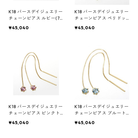
K18 バースデイジュエリー
K18 バースデイジュエリー
チェーンピアス ルビー(7
チェーンピアス ペリドッ
月) アクセサリー レディー
ト(8月) アクセサリー レデ
¥45,040
¥45,040
ス
ィース
K18 バースデイジュエリー
K18 バースデイジュエリー
チェーンピアス ピンクト
チェーンピアス ブルート
ルマリン(10月) アクセサ
パーズ(11月) アクセサリー
¥45,040
¥45,040
リー レディース
レディース