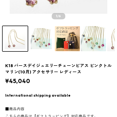
1
/6
K18 バースデイジュエリーチェーンピアス ピンクトル
マリン(10月) アクセサリー レディース
¥45,040
International shipping available
■商品内容
こちらの商品は【ギフトラッピング】対応商品です。