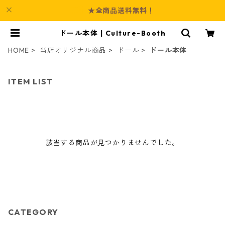
★全商品送料無料！
ドール本体 | Culture-Booth
HOME
当店オリジナル商品
ドール
ドール本体
ITEM LIST
該当する商品が見つかりませんでした。
CATEGORY