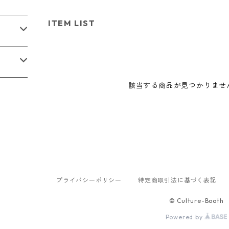
ITEM LIST
該当する商品が見つかりませ
プライバシーポリシー
特定商取引法に基づく表記
© Culture-Booth
Powered by