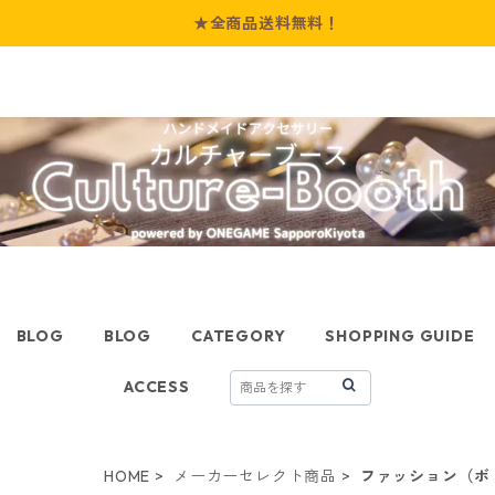
★全商品送料無料！
BLOG
BLOG
CATEGORY
SHOPPING GUIDE
ACCESS
HOME
メーカーセレクト商品
ファッション（ボ