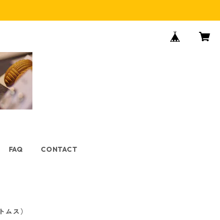
FAQ
CONTACT
トムス）