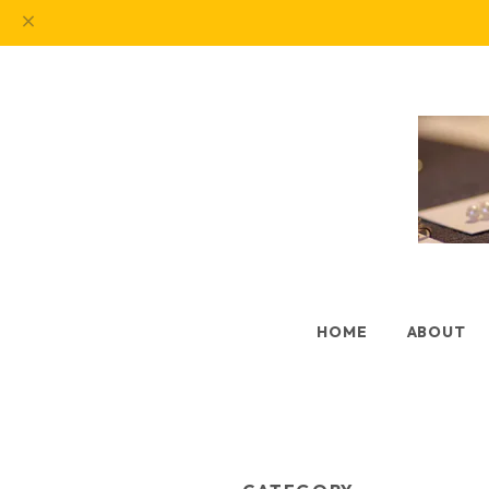
HOME
ABOUT