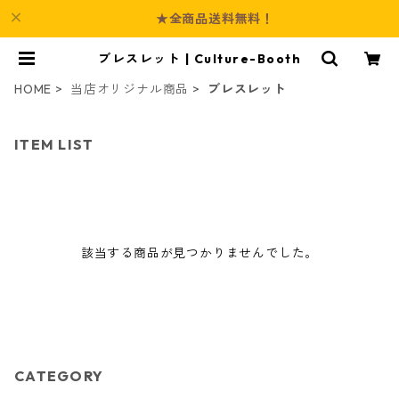
★全商品送料無料！
ブレスレット | Culture-Booth
HOME
当店オリジナル商品
ブレスレット
ITEM LIST
該当する商品が見つかりませんでした。
CATEGORY