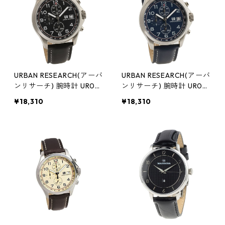
URBAN RESEARCH(アーバ
URBAN RESEARCH(アーバ
ンリサーチ) 腕時計 UR00
ンリサーチ) 腕時計 UR00
3-01 メンズ ブラック
3-02 メンズ ブルー
¥18,310
¥18,310