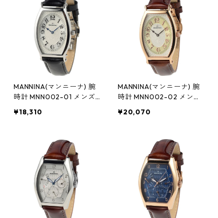
MANNINA(マンニーナ) 腕
MANNINA(マンニーナ) 腕
時計 MNN002-01 メンズ
時計 MNN002-02 メンズ
正規輸入品 ブラック
正規輸入品 ブラウン
¥18,310
¥20,070