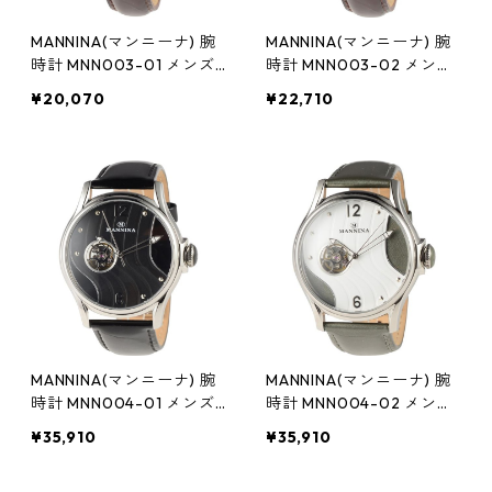
MANNINA(マンニーナ) 腕
MANNINA(マンニーナ) 腕
時計 MNN003-01 メンズ
時計 MNN003-02 メンズ
正規輸入品 ブラウン(文字
正規輸入品 ブラウン(文字
¥20,070
¥22,710
盤:シルバー)
盤:ネイビー)
MANNINA(マンニーナ) 腕
MANNINA(マンニーナ) 腕
時計 MNN004-01 メンズ
時計 MNN004-02 メンズ
正規輸入品 ブラック
正規輸入品 グレー
¥35,910
¥35,910