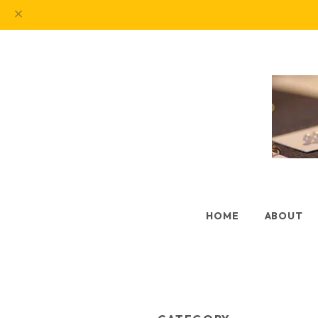
HOME
ABOUT