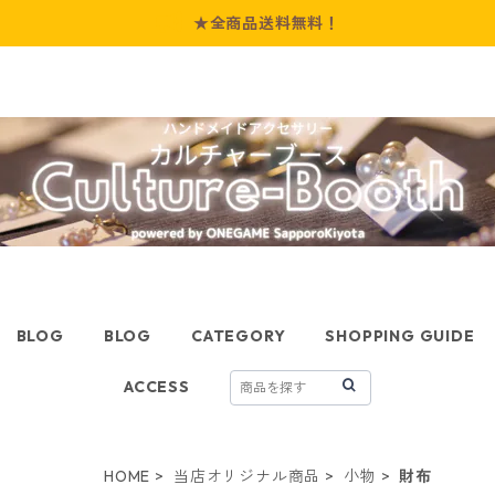
★全商品送料無料！
BLOG
BLOG
CATEGORY
SHOPPING GUIDE
ACCESS
HOME
当店オリジナル商品
小物
財布