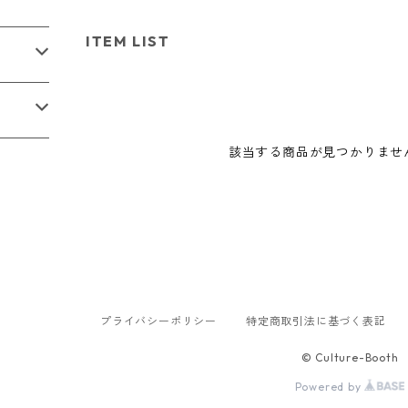
ITEM LIST
該当する商品が見つかりませ
プライバシーポリシー
特定商取引法に基づく表記
© Culture-Booth
Powered by