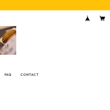
FAQ
CONTACT