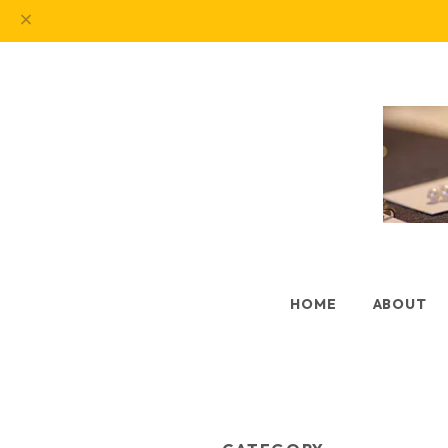
HOME
ABOUT