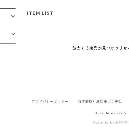
ITEM LIST
該当する商品が見つかりませ
プライバシーポリシー
特定商取引法に基づく表記
© Culture-Booth
Powered by