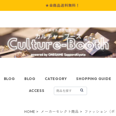
★全商品送料無料！
BLOG
BLOG
CATEGORY
SHOPPING GUIDE
ACCESS
HOME
メーカーセレクト商品
ファッション（ボ