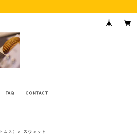
FAQ
CONTACT
トムス）
スウェット