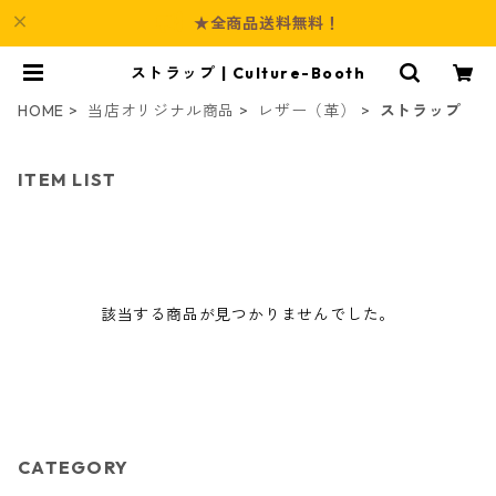
★全商品送料無料！
ストラップ | Culture-Booth
HOME
当店オリジナル商品
レザー（革）
ストラップ
ITEM LIST
該当する商品が見つかりませんでした。
CATEGORY