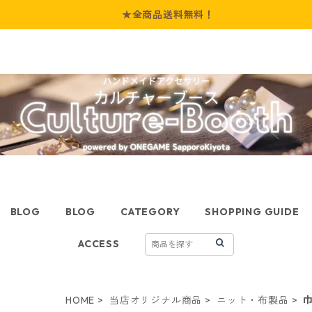
★全商品送料無料！
BLOG
BLOG
CATEGORY
SHOPPING GUIDE
ACCESS
HOME
当店オリジナル商品
ニット・布製品