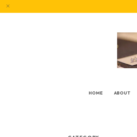
HOME
ABOUT