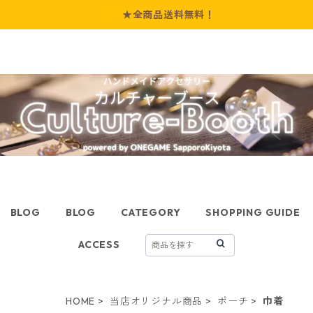
★全商品送料無料！
BLOG
BLOG
CATEGORY
SHOPPING GUIDE
ACCESS
HOME
当店オリジナル商品
ポーチ
巾着