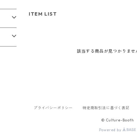
ITEM LIST
該当する商品が見つかりませ
プライバシーポリシー
特定商取引法に基づく表記
© Culture-Booth
Powered by