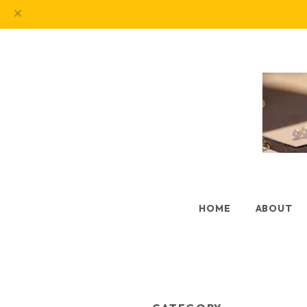
HOME
ABOUT