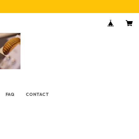
FAQ
CONTACT