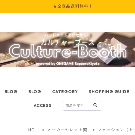
★全商品送料無料！
BLOG
BLOG
CATEGORY
SHOPPING GUIDE
ACCESS
HOM
メーカーセレクト商
ファッション（ト