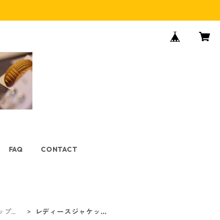
FAQ
CONTACT
ップ
レディースジャケッ