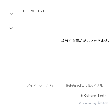
E
品
ス）
ITEM LIST
該当する商品が見つかりませ
プライバシーポリシー
特定商取引法に基づく表記
© Culture-Booth
Powered by