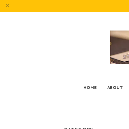
HOME
ABOUT