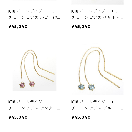
K18 バースデイジュエリー
K18 バースデイジュエリー
チェーンピアス ルビー(7
チェーンピアス ペリドッ
月) アクセサリー レディー
ト(8月) アクセサリー レデ
¥45,040
¥45,040
ス
ィース
K18 バースデイジュエリー
K18 バースデイジュエリー
チェーンピアス ピンクト
チェーンピアス ブルート
ルマリン(10月) アクセサ
パーズ(11月) アクセサリー
¥45,040
¥45,040
リー レディース
レディース