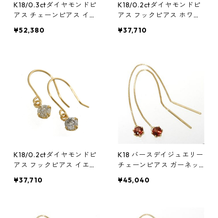
K18/0.3ctダイヤモンドピ
K18/0.2ctダイヤモンドピ
アス チェーンピアス イエ
アス フックピアス ホワイ
ローゴールド ジュエリー
トゴールド ジュエリー ア
¥52,380
¥37,710
アクセサリー レディース
クセサリー レディース
K18/0.2ctダイヤモンドピ
K18 バースデイジュエリー
アス フックピアス イエロ
チェーンピアス ガーネッ
ーゴールド ジュエリー ア
ト(1月) アクセサリー レデ
¥37,710
¥45,040
クセサリー レディース
ィース