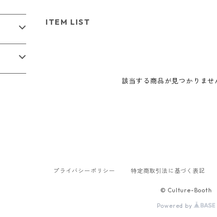
ITEM LIST
該当する商品が見つかりませ
プライバシーポリシー
特定商取引法に基づく表記
© Culture-Booth
Powered by