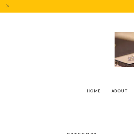
HOME
ABOUT