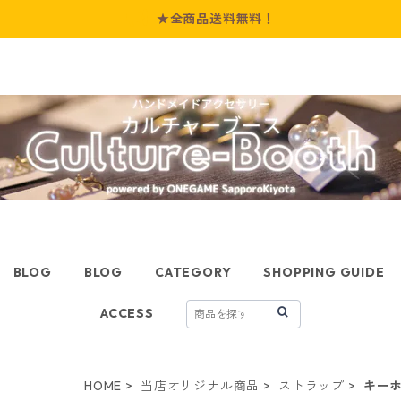
★全商品送料無料！
BLOG
BLOG
CATEGORY
SHOPPING GUIDE
ACCESS
HOME
当店オリジナル商品
ストラップ
キー