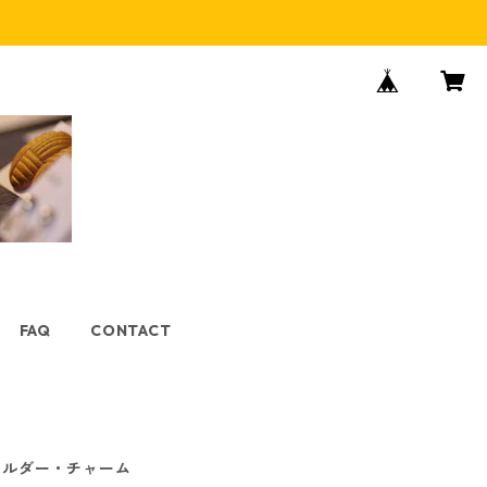
FAQ
CONTACT
ホルダー・チャーム