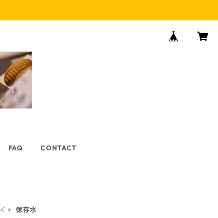
FAQ
CONTACT
ズ
保存水