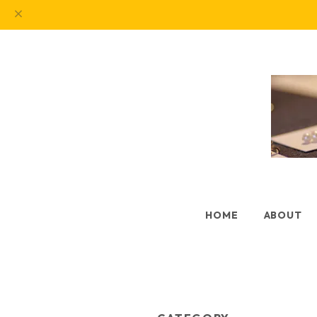
HOME
ABOUT