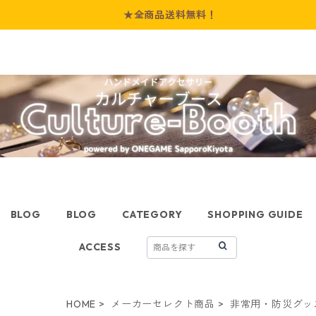
★全商品送料無料！
BLOG
BLOG
CATEGORY
SHOPPING GUIDE
ACCESS
HOME
メーカーセレクト商品
非常用・防災グッ