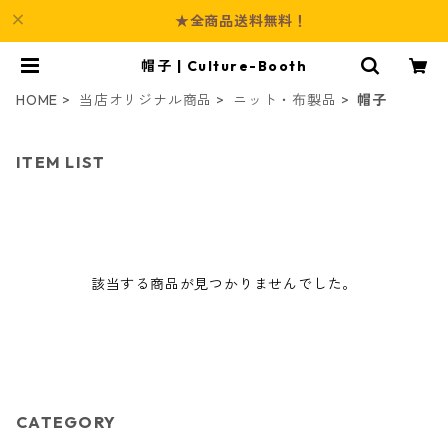
★全商品送料無料！
帽子 | Culture-Booth
HOME
当店オリジナル商品
ニット・布製品
帽子
ITEM LIST
該当する商品が見つかりませんでした。
CATEGORY