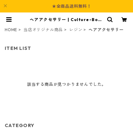
★全商品送料無料！
ヘアアクセサリー | Culture-Boot
h
HOME
当店オリジナル商品
レジン
ヘアアクセサリー
ITEM LIST
該当する商品が見つかりませんでした。
CATEGORY