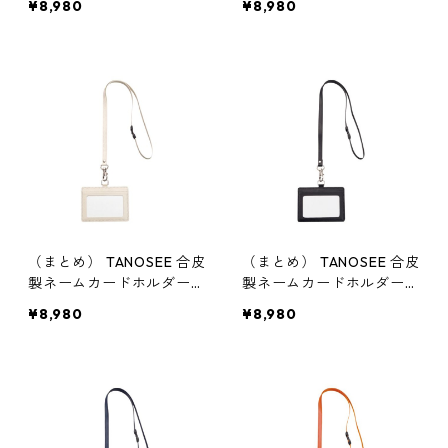
¥8,980
¥8,980
ンジ 1個 【×10セット】
ンレッド 1個 【×10セッ
ト】
（まとめ） TANOSEE 合皮
（まとめ） TANOSEE 合皮
製ネームカードホルダー
製ネームカードホルダー
ヨコ型 ストラップ付 ホワ
ヨコ型 ストラップ付 ブラ
¥8,980
¥8,980
イト 1個 【×10セット】
ック 1個 【×10セット】 収
納家具