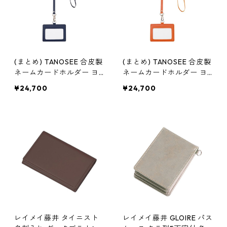
(まとめ) TANOSEE 合皮製
(まとめ) TANOSEE 合皮製
ネームカードホルダー ヨ
ネームカードホルダー ヨ
コ型 ストラップ付 ブルー
コ型 ストラップ付 オレン
¥24,700
¥24,700
1個 【×30セット】
ジ 1個 【×30セット】
レイメイ藤井 タイニスト
レイメイ藤井 GLOIRE パス