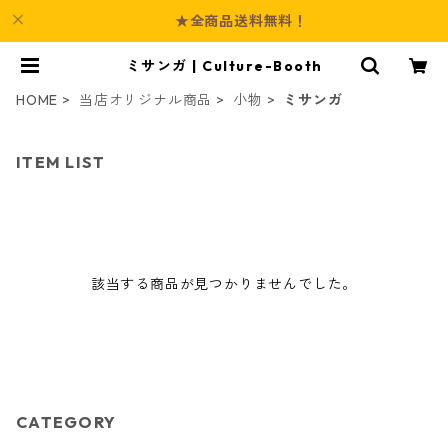
★全商品送料無料！
ミサンガ | Culture-Booth
HOME
当店オリジナル商品
小物
ミサンガ
ITEM LIST
該当する商品が見つかりませんでした。
CATEGORY