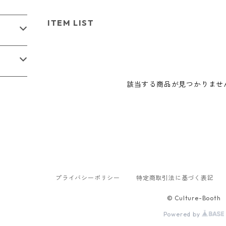
ITEM LIST
該当する商品が見つかりませ
プライバシーポリシー
特定商取引法に基づく表記
© Culture-Booth
Powered by