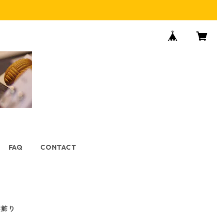
FAQ
CONTACT
髪飾り