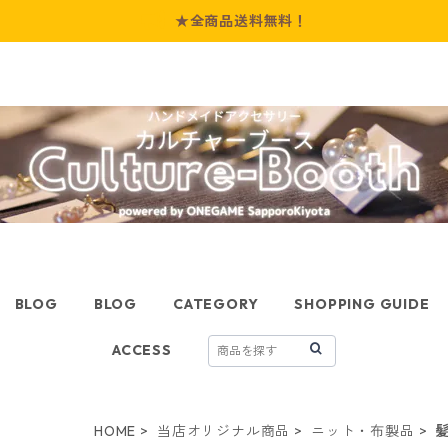
★全商品送料無料！
BLOG
BLOG
CATEGORY
SHOPPING GUIDE
ACCESS
HOME
当店オリジナル商品
ニット・布製品