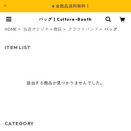
★全商品送料無料！
バッグ | Culture-Booth
HOME
当店オリジナル商品
クラフトバンド
バッグ
ITEM LIST
該当する商品が見つかりませんでした。
CATEGORY