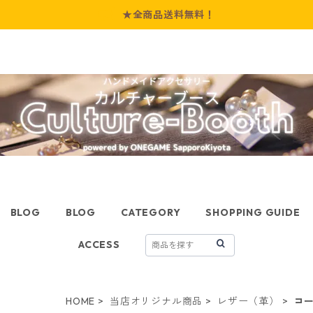
★全商品送料無料！
BLOG
BLOG
CATEGORY
SHOPPING GUIDE
ACCESS
HOME
当店オリジナル商品
レザー（革）
コ