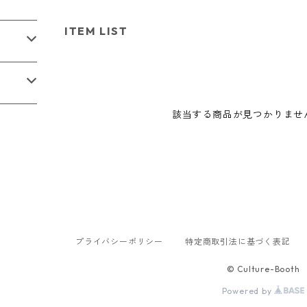
ITEM LIST
該当する商品が見つかりませ
プライバシーポリシー
特定商取引法に基づく表記
© Culture-Booth
Powered by