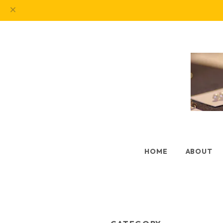
HOME
ABOUT