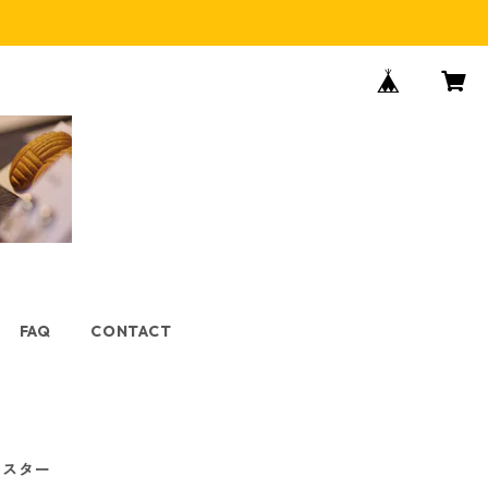
FAQ
CONTACT
ースター