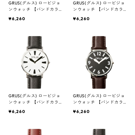
GRUS(グルス) ロービジョ
GRUS(グルス) ロービジョ
ンウォッチ 【バンドカラ
ンウォッチ 【バンドカラ
ー:ブラウン/文字盤カラー:
ー:ブラウン/文字盤カラー:
¥6,260
¥6,260
ブラック/インデックスカ
ブラック/インデックスカ
ラー:イエロー】 GRS007-
ラー:ホワイト】 GRS006
02 腕時計 見やすい時計
-06 腕時計 見やすい時計
GRUS(グルス) ロービジョ
GRUS(グルス) ロービジョ
ンウォッチ 【バンドカラ
ンウォッチ 【バンドカラ
ー:ブラック/文字盤カラー:
ー:ブラウン/文字盤カラー:
¥6,260
¥6,260
ホワイト/インデックスカ
ブラック/インデックスカ
ラー:ブラック】 GRS006
ラー:ホワイト】 GRS006
-04 腕時計 見やすい時計
-03 腕時計 見やすい時計