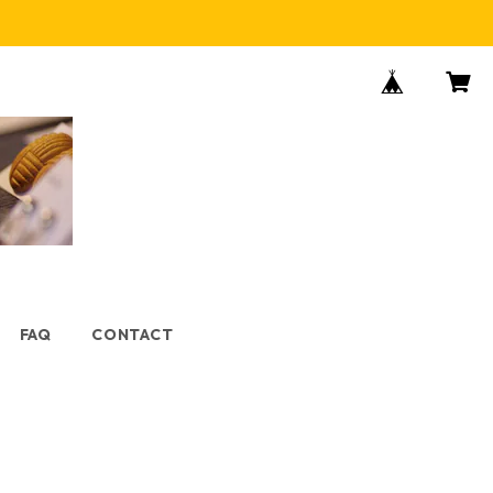
FAQ
CONTACT