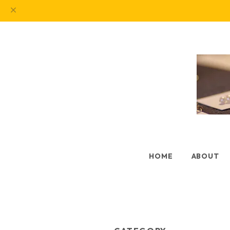
HOME
ABOUT