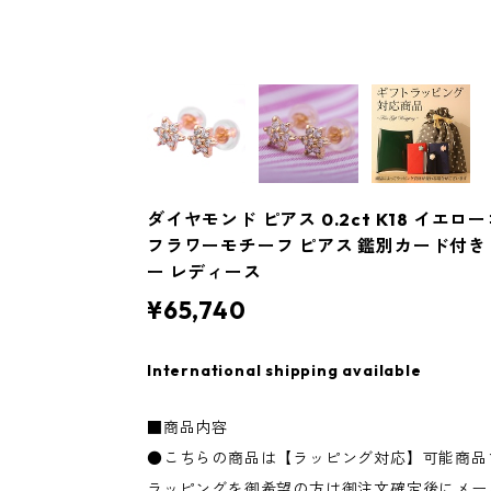
ダイヤモンド ピアス 0.2ct K18 イエロ
フラワーモチーフ ピアス 鑑別カード付き
ー レディース
¥65,740
International shipping available
■商品内容
●こちらの商品は【ラッピング対応】可能商品
ラッピングを御希望の方は御注文確定後にメー