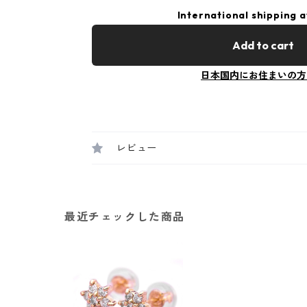
International shipping a
Add to cart
日本国内にお住まいの方
レビュー
最近チェックした商品