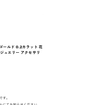
ーゴールド 0.2カラット 花
 ジュエリー アクセサリ
です。
ルにてお知らせください。