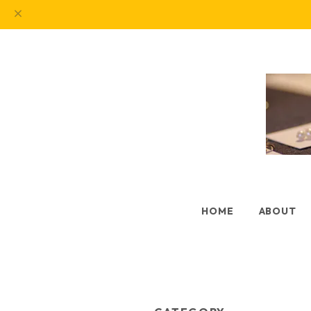
HOME
ABOUT