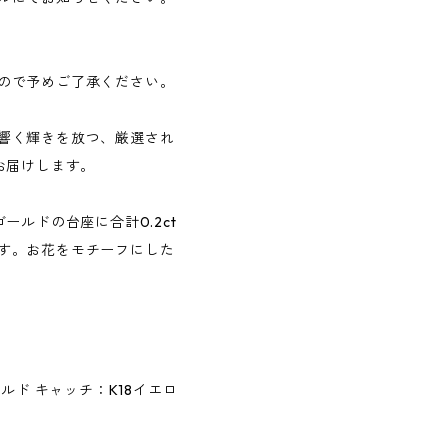
ので予めご了承ください。
響く輝きを放つ、厳選され
お届けします。
ールドの台座に合計0.2ct
す。お花をモチーフにした
ルド キャッチ：K18イエロ