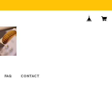
FAQ
CONTACT