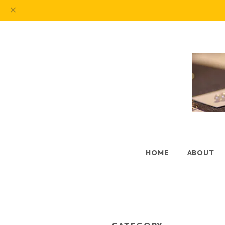
HOME
ABOUT