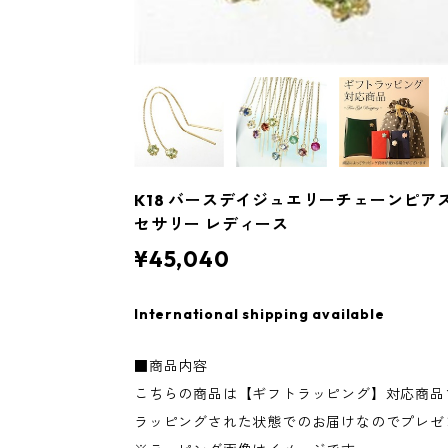
K18 バースデイジュエリーチェーンピアス 
セサリー レディース
¥45,040
International shipping available
■商品内容
こちらの商品は【ギフトラッピング】対応商品
ラッピングされた状態でのお届けなのでプレゼ