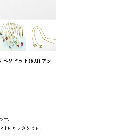
ペリドット(8月) アク
です。
ントにピッタリです。