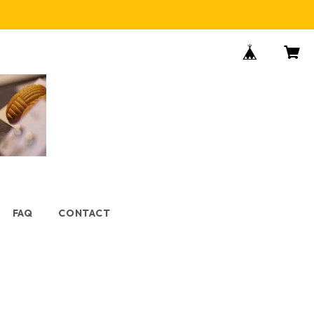
FAQ
CONTACT