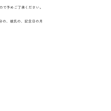
ので予めご了承ください。
自分の、彼氏の、記念日の月