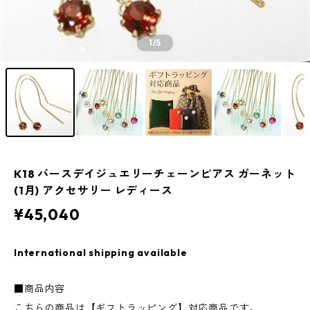
1
/5
K18 バースデイジュエリーチェーンピアス ガーネット
(1月) アクセサリー レディース
¥45,040
International shipping available
■商品内容
こちらの商品は【ギフトラッピング】対応商品です。