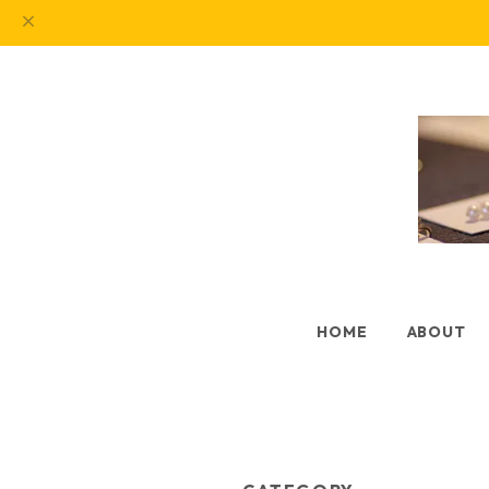
HOME
ABOUT