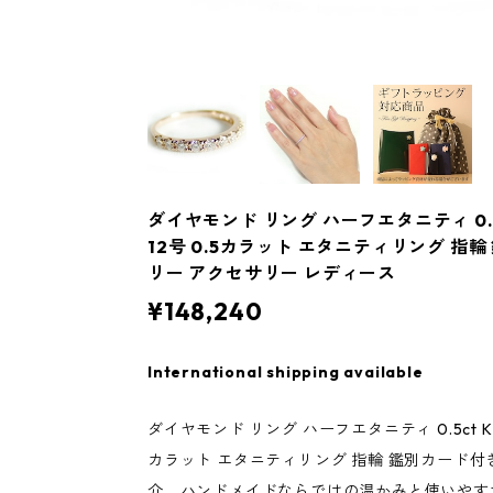
ダイヤモンド リング ハーフエタニティ 0.5
12号 0.5カラット エタニティリング 指
リー アクセサリー レディース
¥148,240
International shipping available
ダイヤモンド リング ハーフエタニティ 0.5ct K1
カラット エタニティリング 指輪 鑑別カード
介。ハンドメイドならではの温かみと使いやす