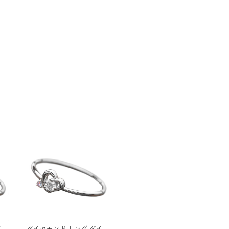
イヤ
ダイヤモンド リング ダイヤ