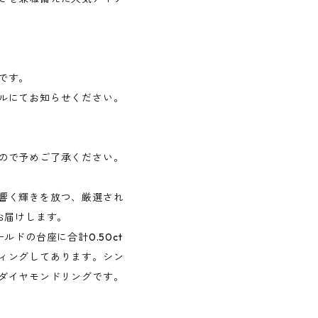
です。
ルにてお知らせください。
ので予めご了承ください。
響く輝きを放つ、厳選され
お届けします。
ルドの台座に合計0.50ct
ィングしてあります。シン
ダイヤモンドリングです。