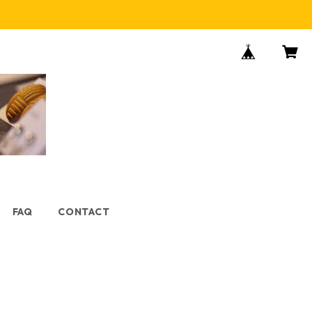
FAQ
CONTACT