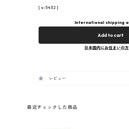
[ s-5432 ]
International shipping a
Add to cart
日本国内にお住まいの方
レビュー
最近チェックした商品