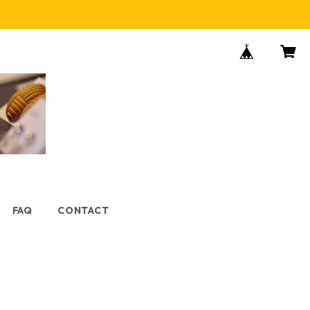
FAQ
CONTACT