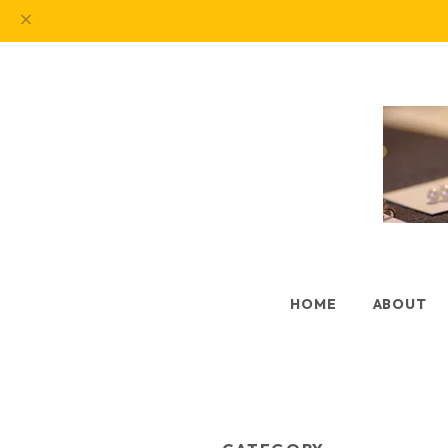
HOME
ABOUT