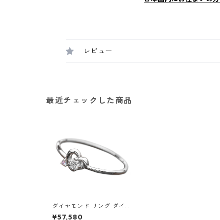
レビュー
最近チェックした商品
ダイヤモンド リング ダイヤ
アイスブルーダイヤ 合計0.
¥57,580