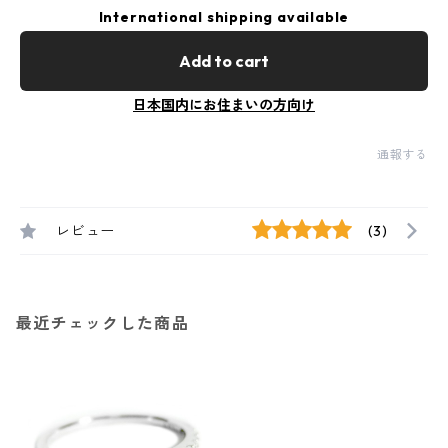
International shipping available
Add to cart
日本国内にお住まいの方向け
通報する
レビュー
(3)
最近チェックした商品