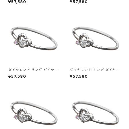
¥57,580
¥57,580
8.5号 プラチナ Pt950 ハート
9号 プラチナ Pt950 ハートモ
モチーフ 指輪 ダイヤリング 鑑
チーフ 指輪 ダイヤリング 鑑別
別カード付き ジュエリー アク
カード付き ジュエリー アクセ
セサリー レディース
サリー レディース
ダイヤモンド リング ダイヤ ア
ダイヤモンド リング ダイヤ ア
イスブルーダイヤ 合計0.06ct
イスブルーダイヤ 合計0.06ct
¥57,580
¥57,580
9.5号 プラチナ Pt950 ハート
10号 プラチナ Pt950 ハート
モチーフ 指輪 ダイヤリング 鑑
モチーフ 指輪 ダイヤリング 鑑
別カード付き ジュエリー アク
別カード付き ジュエリー アク
セサリー レディース
セサリー レディース