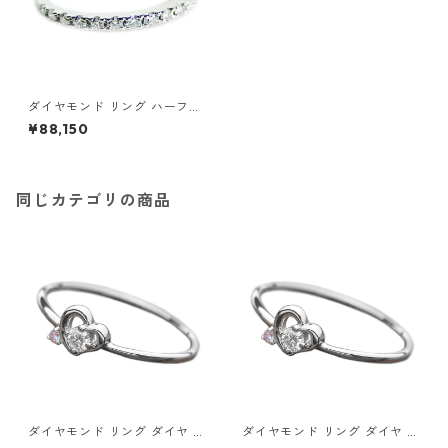
ダイヤモンド リング ハーフエ
タニティ 0.2ct 8号 プラチナ
¥88,150
Pt900 0.2カラット エタニテ
ィリング 指輪 鑑別カード付き
ジュエリー アクセサリー レデ
ィース
同じカテゴリの商品
ダイヤモンド リング ダイヤ ア
ダイヤモンド リング ダイヤ ア
イスブルーダイヤ 合計0.06ct
イスブルーダイヤ 合計0.06ct