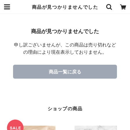
商品が見つかりませんでした
商品が見つかりませんでした
申し訳ございませんが、この商品は売り切れなど
の理由により現在表示しておりません。
商品一覧に戻る
ショップの商品