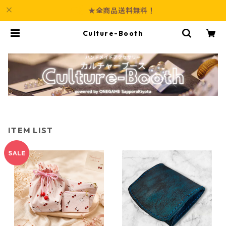
★全商品送料無料！
Culture-Booth
ITEM LIST