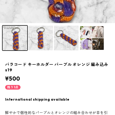
1
/4
パラコード キーホルダー パープル オレンジ 編み込み
s19
¥500
残り1点
International shipping available
鮮やかで個性的なパープルとオレンジの組み合わせが目を引