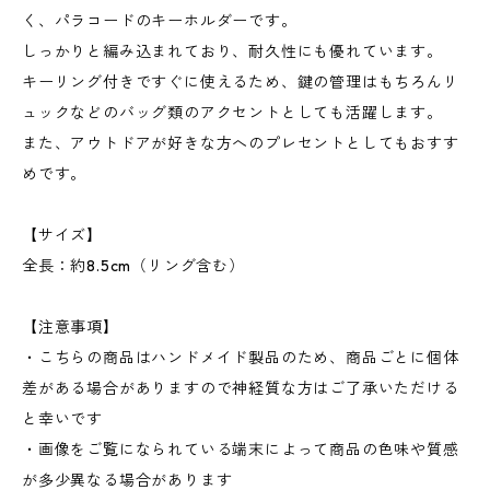
く、パラコードのキーホルダーです。
しっかりと編み込まれており、耐久性にも優れています。
キーリング付きですぐに使えるため、鍵の管理はもちろんリ
ュックなどのバッグ類のアクセントとしても活躍します。
また、アウトドアが好きな方へのプレセントとしてもおすす
めです。
【サイズ】
全長：約8.5cm（リング含む）
【注意事項】
・こちらの商品はハンドメイド製品のため、商品ごとに個体
差がある場合がありますので神経質な方はご了承いただける
と幸いです
・画像をご覧になられている端末によって商品の色味や質感
が多少異なる場合があります