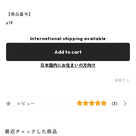
【商品番号】
s19
International shipping available
Add to cart
日本国内にお住まいの方向け
通報する
レビュー
(3)
最近チェックした商品