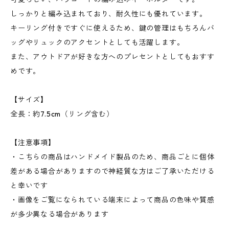
しっかりと編み込まれており、耐久性にも優れています。
キーリング付きですぐに使えるため、鍵の管理はもちろんバ
ッグやリュックのアクセントとしても活躍します。
また、アウトドアが好きな方へのプレセントとしてもおすす
めです。
【サイズ】
全長：約7.5cm（リング含む）
【注意事項】
・こちらの商品はハンドメイド製品のため、商品ごとに個体
差がある場合がありますので神経質な方はご了承いただける
と幸いです
・画像をご覧になられている端末によって商品の色味や質感
が多少異なる場合があります