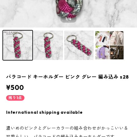
1
/4
パラコード キーホルダー ピンク グレー 編み込み s28
¥500
残り1点
International shipping available
濃いめのピンクとグレーカラーの組み合わせがかっこいい＆
可愛らしい、パラコードの編み込みキーホルダーです。