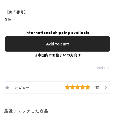
【商品番号】
S16
International shipping available
Add to cart
日本国内にお住まいの方向け
通報する
レビュー
(3)
最近チェックした商品