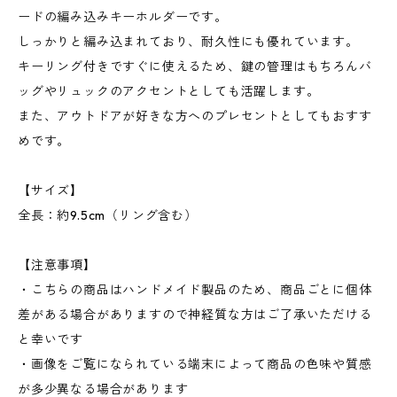
ードの編み込みキーホルダーです。
しっかりと編み込まれており、耐久性にも優れています。
キーリング付きですぐに使えるため、鍵の管理はもちろんバ
ッグやリュックのアクセントとしても活躍します。
また、アウトドアが好きな方へのプレセントとしてもおすす
めです。
【サイズ】
全長：約9.5cm（リング含む）
【注意事項】
・こちらの商品はハンドメイド製品のため、商品ごとに個体
差がある場合がありますので神経質な方はご了承いただける
と幸いです
・画像をご覧になられている端末によって商品の色味や質感
が多少異なる場合があります