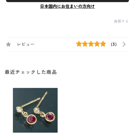
日本国内にお住まいの方向け
通報する
レビュー
(3)
最近チェックした商品