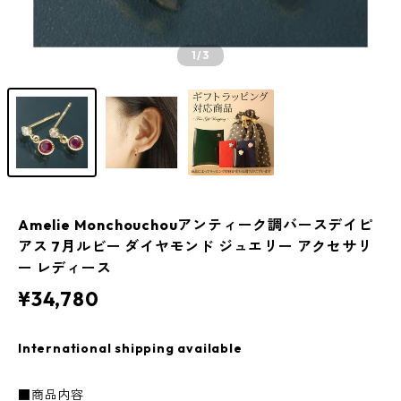
1
/3
Amelie Monchouchouアンティーク調バースデイピ
アス 7月ルビー ダイヤモンド ジュエリー アクセサリ
ー レディース
¥34,780
International shipping available
■商品内容