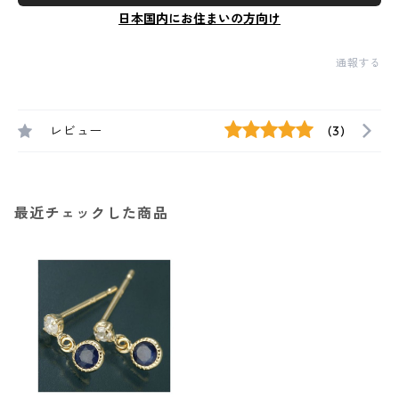
日本国内にお住まいの方向け
通報する
レビュー
(3)
最近チェックした商品