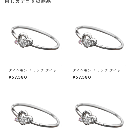
同じカテゴリの商品
ダイヤモンド リング ダイヤ ア
ダイヤモンド リング ダイヤ ア
イスブルーダイヤ 合計0.06ct
イスブルーダイヤ 合計0.06ct
¥57,580
¥57,580
8.5号 プラチナ Pt950 ハート
9号 プラチナ Pt950 ハートモ
モチーフ 指輪 ダイヤリング 鑑
チーフ 指輪 ダイヤリング 鑑別
別カード付き ジュエリー アク
カード付き ジュエリー アクセ
セサリー レディース
サリー レディース