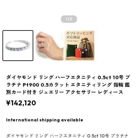
1
/3
ダイヤモンド リング ハーフエタニティ 0.5ct 10号 プ
ラチナ Pt900 0.5カラット エタニティリング 指輪 鑑
別カード付き ジュエリー アクセサリー レディース
¥142,120
International shipping available
ダイヤモンド リング ハーフエタニティ 0.5ct 10号 プラチナ