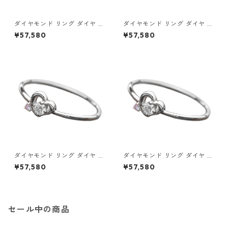
ダイヤモンド リング ダイヤ ア
ダイヤモンド リング ダイヤ ア
イスブルーダイヤ 合計0.06ct
イスブルーダイヤ 合計0.06ct
¥57,580
¥57,580
9.5号 プラチナ Pt950 ハート
10号 プラチナ Pt950 ハート
モチーフ 指輪 ダイヤリング 鑑
モチーフ 指輪 ダイヤリング 鑑
別カード付き ジュエリー アク
別カード付き ジュエリー アク
セサリー レディース
セサリー レディース
ダイヤモンド リング ダイヤ ア
ダイヤモンド リング ダイヤ ア
イスブルーダイヤ 合計0.06ct
イスブルーダイヤ 合計0.06ct
¥57,580
¥57,580
10.5号 プラチナ Pt950 ハート
11号 プラチナ Pt950 ハートモ
モチーフ 指輪 ダイヤリング 鑑
チーフ 指輪 ダイヤリング 鑑別
別カード付き ジュエリー アク
カード付き ジュエリー アクセ
セサリー レディース
サリー レディース
セール中の商品