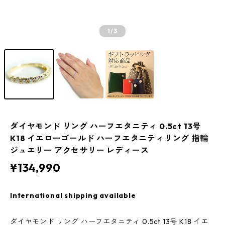
1
/3
ダイヤモンド リング ハーフエタニティ 0.5ct 13号
K18 イエローゴールド ハーフエタニティリング 指輪
ジュエリー アクセサリー レディース
¥134,990
International shipping available
ダイヤモンド リング ハーフエタニティ 0.5ct 13号 K18 イエ