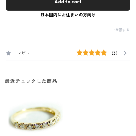
Add to cart
日本国内にお住まいの方向け
通報する
レビュー
(3)
最近チェックした商品