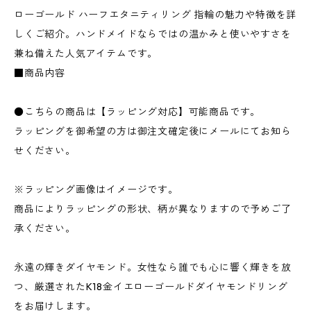
ローゴールド ハーフエタニティリング 指輪の魅力や特徴を詳
しくご紹介。ハンドメイドならではの温かみと使いやすさを
兼ね備えた人気アイテムです。
■商品内容
●こちらの商品は【ラッピング対応】可能商品です。
ラッピングを御希望の方は御注文確定後にメールにてお知ら
せください。
※ラッピング画像はイメージです。
商品によりラッピングの形状、柄が異なりますので予めご了
承ください。
永遠の輝きダイヤモンド。女性なら誰でも心に響く輝きを放
つ、厳選されたK18金イエローゴールドダイヤモンドリング
をお届けします。