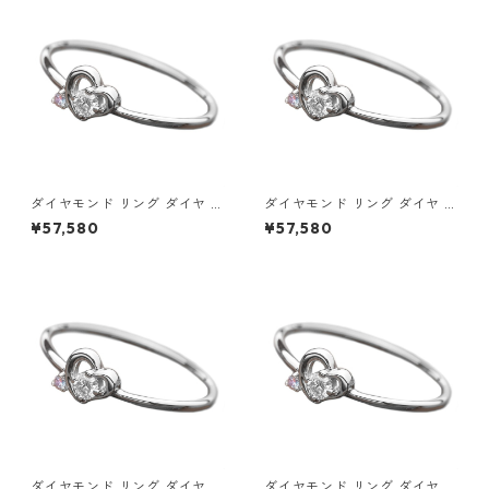
セサリー レディース
サリー レディース
ダイヤモンド リング ダイヤ ア
ダイヤモンド リング ダイヤ ア
イスブルーダイヤ 合計0.06ct
イスブルーダイヤ 合計0.06ct
¥57,580
¥57,580
9.5号 プラチナ Pt950 ハート
10号 プラチナ Pt950 ハート
モチーフ 指輪 ダイヤリング 鑑
モチーフ 指輪 ダイヤリング 鑑
別カード付き ジュエリー アク
別カード付き ジュエリー アク
セサリー レディース
セサリー レディース
ダイヤモンド リング ダイヤ ア
ダイヤモンド リング ダイヤ ア