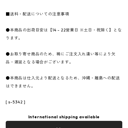
■送料・配送についての注意事項
●本商品の出荷目安は【14 - 22営業日 ※土日・祝除く】とな
ります。
●お取り寄せ商品のため、稀にご注文入れ違い等により欠
品・遅延となる場合がございます。
●本商品は仕入元より配送となるため、沖縄・離島への配送
はできません。
[ s-5342 ]
International shipping available