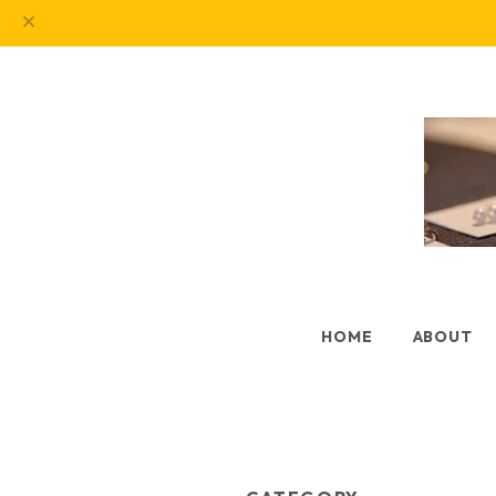
HOME
ABOUT