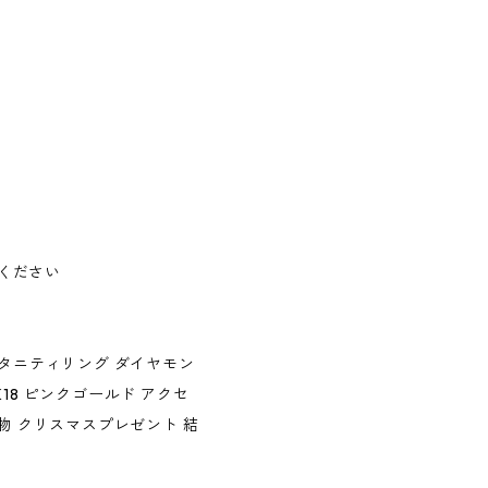
ください
エタニティリング ダイヤモン
18 ピンクゴールド アクセ
物 クリスマスプレゼント 結