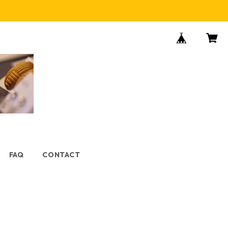
FAQ
CONTACT