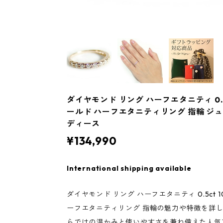
ダイヤモンド リング ハーフエタニティ 0.5c
ールド ハーフエタニティリング 指輪 ジュ
ディース
¥134,990
International shipping available
ダイヤモンド リング ハーフエタニティ 0.5ct 1
ーフエタニティリング 指輪の魅力や特徴を詳
らではの温かみと使いやすさを兼ね備えた人気