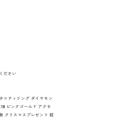
ください
エタニティリング ダイヤモン
18 ピンクゴールド アクセ
物 クリスマスプレゼント 結