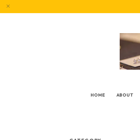
HOME
ABOUT