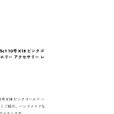
t 10号 K18 ピンクゴ
エリー アクセサリー レ
0号 K18 ピンクゴールド ハ
しくご紹介。ハンドメイドな
アイテムです。