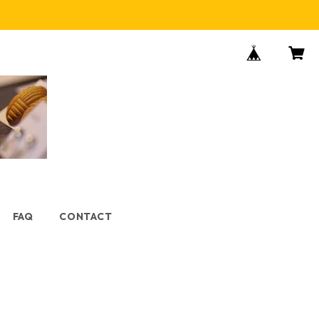
FAQ
CONTACT