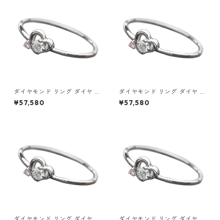
セサリー レディース
サリー レディース
ダイヤモンド リング ダイヤ ア
ダイヤモンド リング ダイヤ ア
イスブルーダイヤ 合計0.06ct
イスブルーダイヤ 合計0.06ct
¥57,580
¥57,580
9.5号 プラチナ Pt950 ハート
10号 プラチナ Pt950 ハート
モチーフ 指輪 ダイヤリング 鑑
モチーフ 指輪 ダイヤリング 鑑
別カード付き ジュエリー アク
別カード付き ジュエリー アク
セサリー レディース
セサリー レディース
ダイヤモンド リング ダイヤ ア
ダイヤモンド リング ダイヤ ア