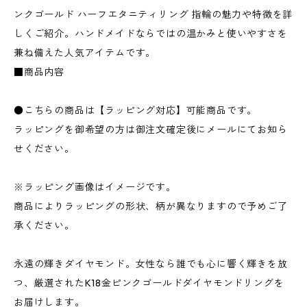
ンクゴールド ハーフエタニティリング 指輪の魅力や特徴を詳
しくご紹介。ハンドメイドならではの温かみと使いやすさを
兼ね備えた人気アイテムです。
■商品内容
●こちらの商品は【ラッピング対応】可能商品です。
ラッピングを御希望の方は御注文確定後にメールにてお知ら
せください。
※ラッピング画像はイメージです。
商品によりラッピングの形状、柄が異なりますので予めご了
承ください。
永遠の輝きダイヤモンド。女性なら誰でも心に響く輝きを放
つ、厳選されたK18金ピンクゴールドダイヤモンドリングを
お届けします。