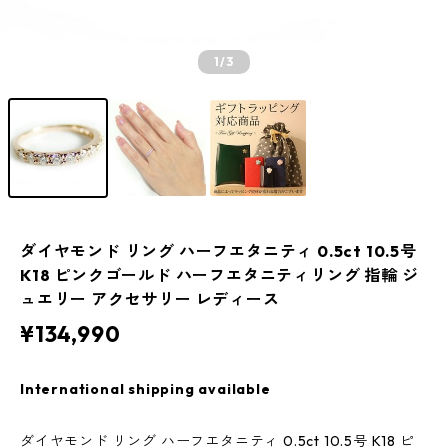
1
/3
ダイヤモンド リング ハーフエタニティ 0.5ct 10.5号
K18 ピンクゴールド ハーフエタニティリング 指輪 ジ
ュエリー アクセサリー レディース
¥134,990
International shipping available
ダイヤモンド リング ハーフエタニティ 0.5ct 10.5号 K18 ピ