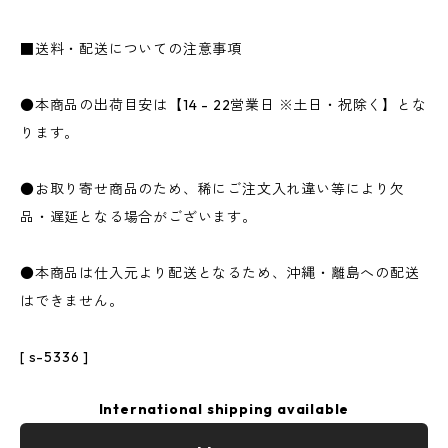
■送料・配送についての注意事項
●本商品の出荷目安は【14 - 22営業日 ※土日・祝除く】とな
ります。
●お取り寄せ商品のため、稀にご注文入れ違い等により欠
品・遅延となる場合がございます。
●本商品は仕入元より配送となるため、沖縄・離島への配送
はできません。
[ s-5336 ]
International shipping available