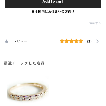
Add to cart
日本国内にお住まいの方向け
通報する
レビュー
(3)
最近チェックした商品