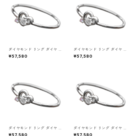
ダイヤモンド リング ダイヤ ア
ダイヤモンド リング ダイヤ ア
イスブルーダイヤ 合計0.06ct
イスブルーダイヤ 合計0.06ct
¥57,580
¥57,580
9.5号 プラチナ Pt950 ハート
10号 プラチナ Pt950 ハート
モチーフ 指輪 ダイヤリング 鑑
モチーフ 指輪 ダイヤリング 鑑
別カード付き ジュエリー アク
別カード付き ジュエリー アク
セサリー レディース
セサリー レディース
ダイヤモンド リング ダイヤ ア
ダイヤモンド リング ダイヤ ア
イスブルーダイヤ 合計0.06ct
イスブルーダイヤ 合計0.06ct
¥57,580
¥57,580