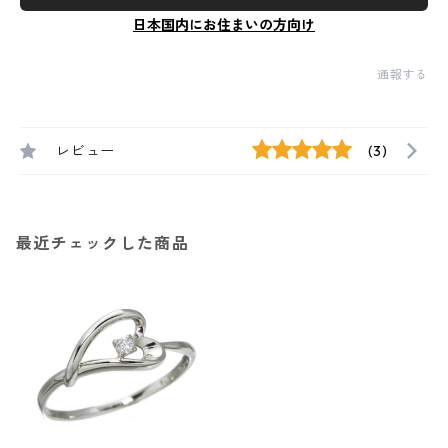
日本国内にお住まいの方向け
通報する
レビュー
(3)
最近チェックした商品