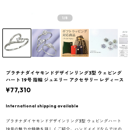
1
/8
プラチナダイヤモンドデザインリング3型 ウェビング
ハート 19号 指輪 ジュエリー アクセサリー レディース
¥77,310
International shipping available
プラチナダイヤモンドデザインリング3型 ウェビングハート
19号の魅力や特徴を詳しくご紹介。ハンドメイドならではの